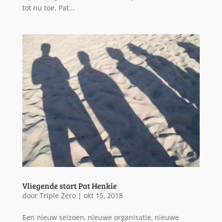
tot nu toe. Pat...
Vliegende start Pat Henkie
door
Triple Zero
|
okt 15, 2018
Een nieuw seizoen, nieuwe organisatie, nieuwe