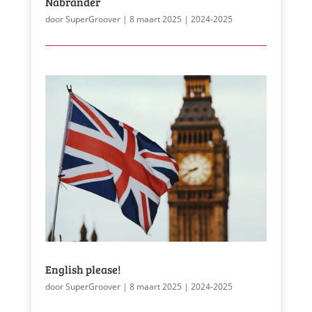
Nabrander
door
SuperGroover
|
8 maart 2025
|
2024-2025
English please!
door
SuperGroover
|
8 maart 2025
|
2024-2025