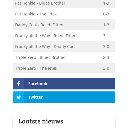
Pat Henkie - Blues Brother
1-3
Pat Henkie - The Friek
0-3
Daddy Cool - Roedi Fitten
1-3
Franky all the Way - Roedi Fitten
3-1
Franky all the Way - Daddy Cool
3-0
Triple Zero - Blues Brother
2-3
Triple Zero - The Friek
3-0
Facebook
Twitter
Laatste nieuws