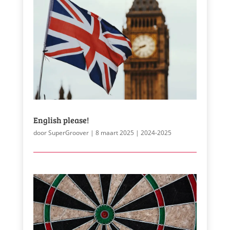
English please!
door
SuperGroover
|
8 maart 2025
|
2024-2025