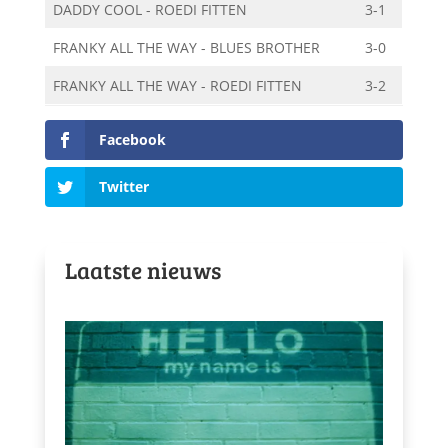
DADDY COOL - ROEDI FITTEN
3-1
FRANKY ALL THE WAY - BLUES BROTHER
3-0
FRANKY ALL THE WAY - ROEDI FITTEN
3-2
Facebook
Twitter
Laatste nieuws