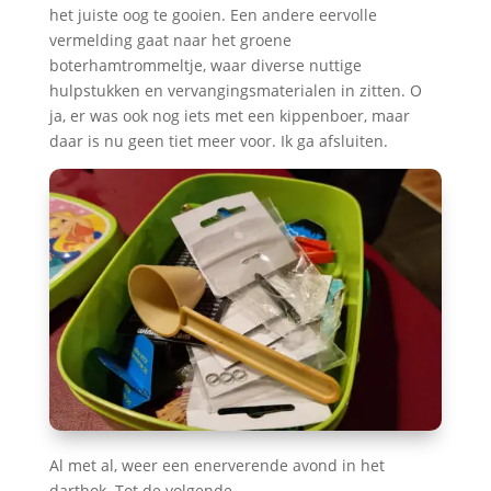
het juiste oog te gooien. Een andere eervolle
vermelding gaat naar het groene
boterhamtrommeltje, waar diverse nuttige
hulpstukken en vervangingsmaterialen in zitten. O
ja, er was ook nog iets met een kippenboer, maar
daar is nu geen tiet meer voor. Ik ga afsluiten.
Al met al, weer een enerverende avond in het
darthok. Tot de volgende.