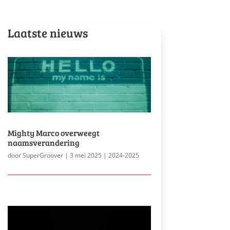
Laatste nieuws
Mighty Marco overweegt
naamsverandering
door
SuperGroover
|
3 mei 2025
|
2024-2025