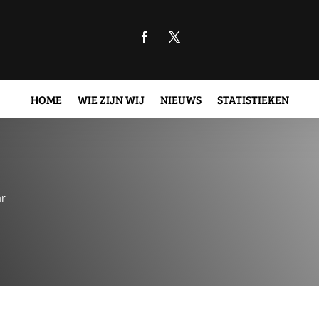
HOME
WIE ZIJN WIJ
NIEUWS
STATISTIEKEN
ar