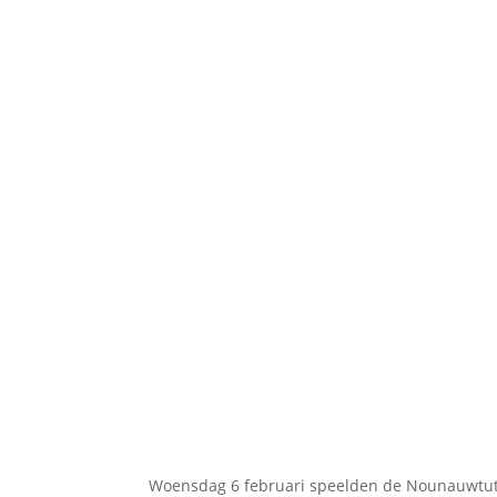
Woensdag 6 februari speelden de Nounauwtutter