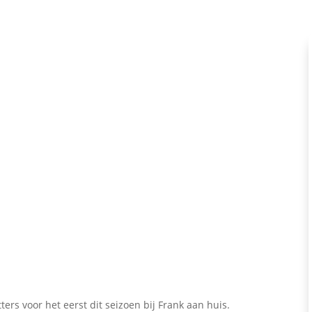
s voor het eerst dit seizoen bij Frank aan huis.