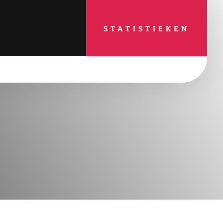
STATISTIEKEN